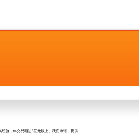
名交易经验，年交易额达3亿元以上。我们承诺，提供